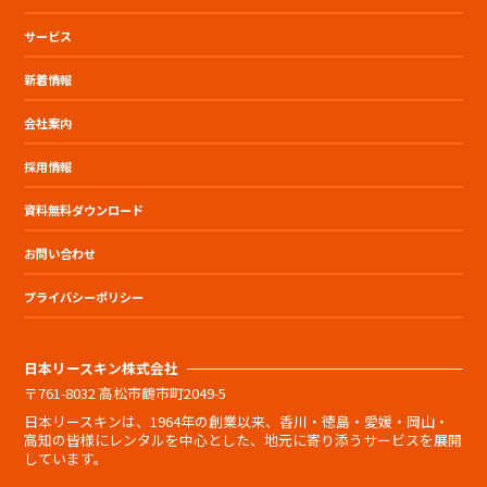
サービス
新着情報
会社案内
採用情報
資料無料ダウンロード
お問い合わせ
プライバシーポリシー
日本リースキン株式会社
〒761-8032 高松市鶴市町2049-5
日本リースキンは、1964年の創業以来、香川・徳島・愛媛・岡山・
高知の皆様にレンタルを中心とした、地元に寄り添うサービスを展開
しています。