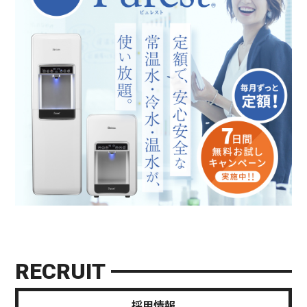
RECRUIT
採用情報