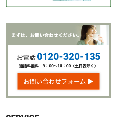
0120-320-135
お電話
通話料無料 9：00〜18：00（土日祝除く）
お問い合わせフォーム ▶