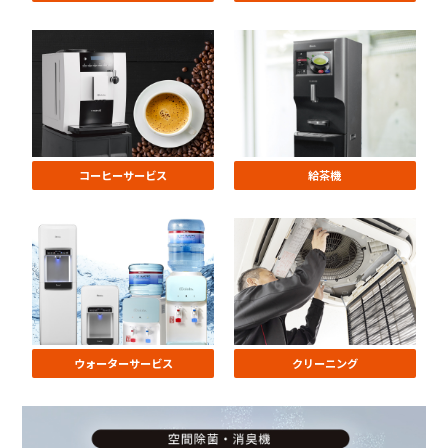
コーヒーサービス
給茶機
ウォーターサービス
クリーニング