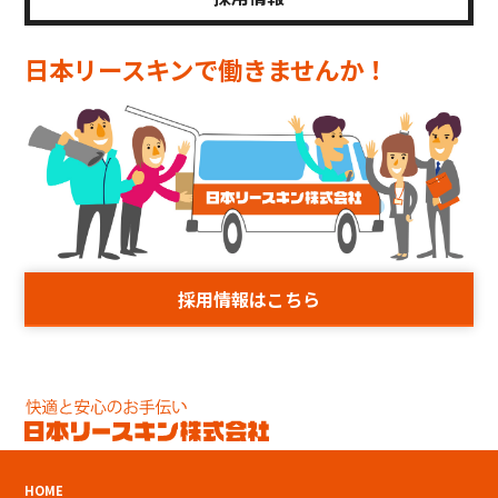
日本リースキンで
働きませんか！
採用情報はこちら
HOME